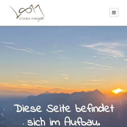
Diese Seite befindet
sich im Aufbau.