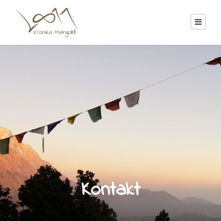
Kontakt