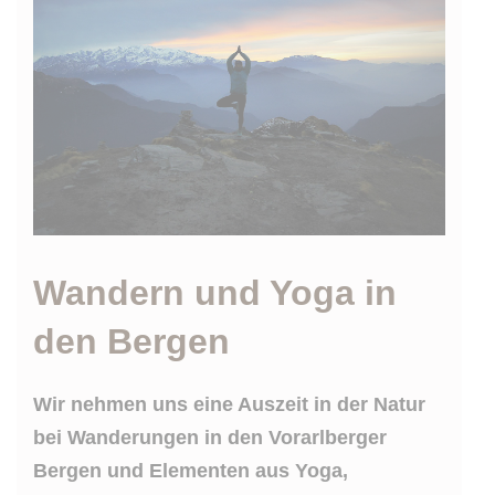
Wandern und Yoga in
den Bergen
Wir nehmen uns eine Auszeit in der Natur
bei Wanderungen in den Vorarlberger
Bergen und Elementen aus Yoga,