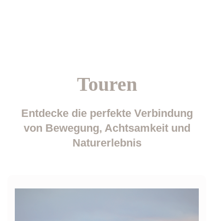
Touren
Entdecke die perfekte Verbindung
von Bewegung, Achtsamkeit und
Naturerlebnis