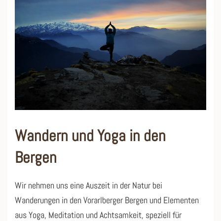
Wandern und Yoga in den
Bergen
Wir nehmen uns eine Auszeit in der Natur bei
Wanderungen in den Vorarlberger Bergen und Elementen
aus Yoga, Meditation und Achtsamkeit, speziell für