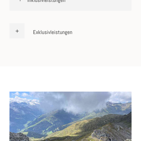
Exklusivleistungen