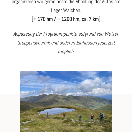
organisieren wir gemeinsam die Abholung der Autos am
Lager Walchen.
[+ 170 hm / – 1200 hm, ca. 7 km]
Anpassung der Programmpunkte aufgrund von Wetter,
Gruppendynamik und anderen Einflüssen jederzeit
möglich.