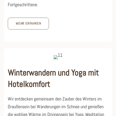
Fortgeschrittene.
MEHR ERFAHREN
Winterwandern und Yoga mit
Hotelkomfort
Wir entdecken gemeinsam den Zauber des Winters im
Draußensein bei Wanderungen im Schnee und genießen
die wohlige Wärme im Drinnensein bei Yoga, Meditation