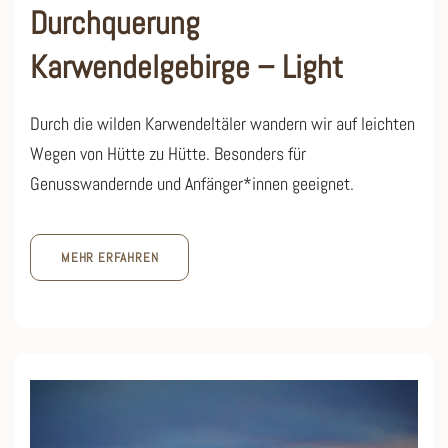
Durchquerung
Karwendelgebirge – Light
Durch die wilden Karwendeltäler wandern wir auf leichten
Wegen von Hütte zu Hütte. Besonders für
Genusswandernde und Anfänger*innen geeignet.
MEHR ERFAHREN