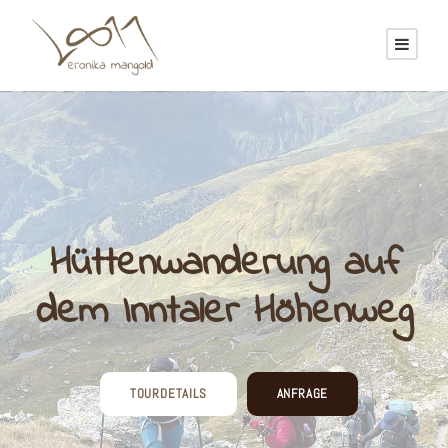
Hüttenwanderung auf
dem Inntaler Höhenweg
TOURDETAILS
ANFRAGE