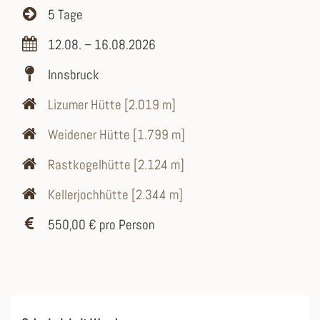
5 Tage
12.08. – 16.08.2026
Innsbruck
Lizumer Hütte [2.019 m]
Weidener Hütte [1.799 m]
Rastkogelhütte [2.124 m]
Kellerjochhütte [2.344 m]
550,00 € pro Person