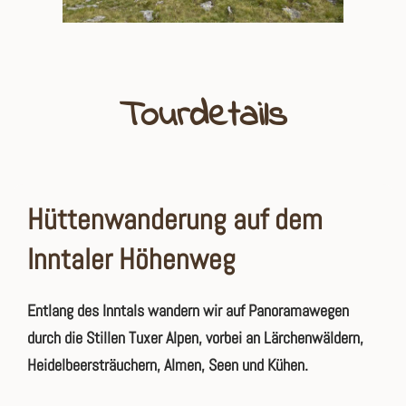
Tourdetails
Hüttenwanderung auf dem
Inntaler Höhenweg
Entlang des Inntals wandern wir auf Panoramawegen
durch die Stillen Tuxer Alpen, vorbei an Lärchenwäldern,
Heidelbeersträuchern, Almen, Seen und Kühen.