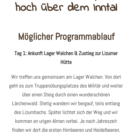
hoch über dem Inntal
Möglicher Programmablauf
Tag 1: Ankunft Lager Walchen & Zustieg zur Lizumer
Hütte
Wir treffen uns gemeinsam am Lager Walchen. Von dort
geht es zum Truppenübungsplatzes des Militär und weiter
über einen Steig durch einen wunderschönen
Lärchenwald. Stetig wandern wir bergauf, teils entlang
des Lizumbachs. Später lichtet sich der Weg und wir
kommen an urigen Almen vorbei. Je nach Jahreszeit
finden wir dort die ersten Himbeeren und Heidelbeeren.