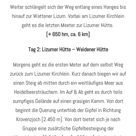
Weiter schlängelt sich der Weg entlang eines Hanges bis
hinauf zur Wattener Lizum. Vorbei am Lizumer Kirchlein
geht es die letzten Meeter zur Lizumer Hütte.
[+ 650 hm, ca. 6 km]
Tag 2: Lizumer Hütte – Weidener Hütte
Morgens geht es die ersten Meter auf dem selbst Weg
zurück zum Lizumer Kirchlein. Kurz danach biegen wir auf
einen Steig ab mitten durch ein weitläufiges Meer aus
Heidelbeersträuchern. Im Auf & Ab geht es durch teils
sumpfiges Gelände auf einen grasigen Kamm. Von dort
beginnt die Querung unterhlab der Gipfel in Richtung
Krovenzjoch [2.450 m]. Von dort bietet sich je nach
Gruppe eine zusätzliche Gipfelbesteigung der