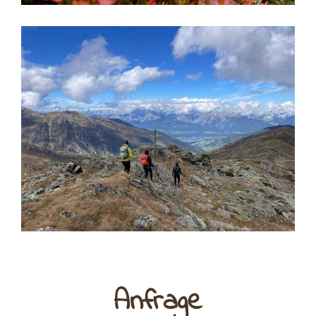
Anfrage