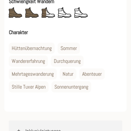
Schwierigkeit Wandern
Charakter
Hüttenübernachtung
Sommer
Wandererfahrung
Durchquerung
Mehrtageswanderung
Natur
Abenteuer
Stille Tuxer Alpen
Sonnenuntergang
Inklusivleistungen