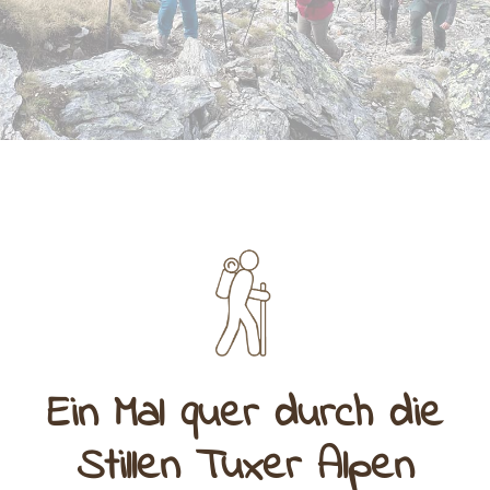
Ein Mal quer durch die
Stillen Tuxer Alpen