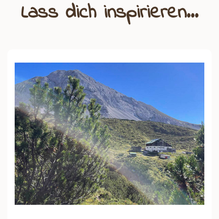
Lass dich inspirieren…